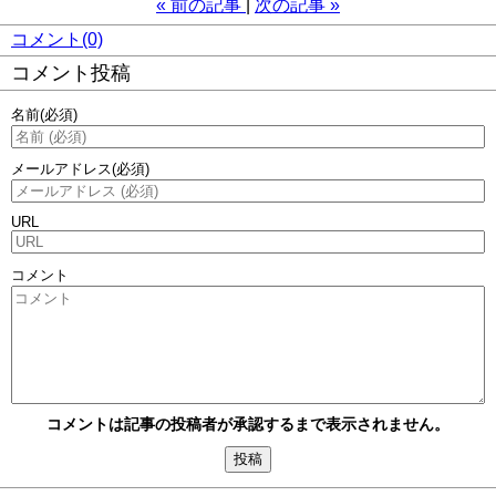
«
前の記事
次の記事
»
コメント(0)
コメント投稿
名前
(必須)
メールアドレス
(必須)
URL
コメント
コメントは記事の投稿者が承認するまで表示されません。