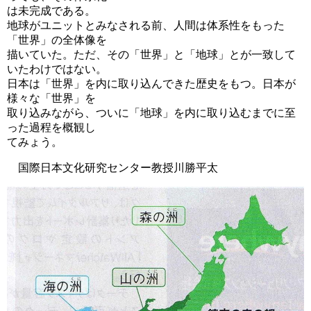
は未完成である。
地球がユニットとみなされる前、人間は体系性をもった
「世界」の全体像を
描いていた。ただ、その「世界」と「地球」とが一致して
いたわけではない。
日本は「世界」を内に取り込んできた歴史をもつ。日本が
様々な「世界」を
取り込みながら、ついに「地球」を内に取り込むまでに至
った過程を概観し
てみょう。
国際日本文化研究センター教授川勝平太