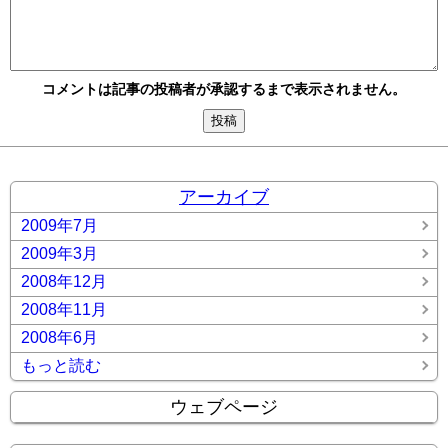
コメントは記事の投稿者が承認するまで表示されません。
アーカイブ
2009年7月
2009年3月
2008年12月
2008年11月
2008年6月
もっと読む
ウェブページ